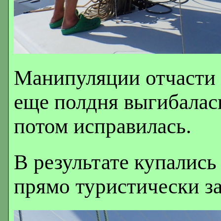
Манипуляции отчасти п
еще полдня выгибалась
потом исправилась.
В результате купались
прямо туристически за