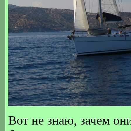
Вот не знаю, зачем он