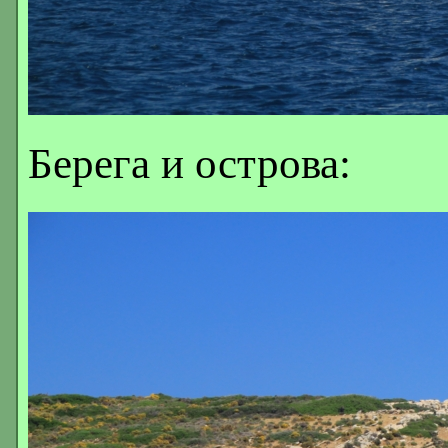
Берега и острова: