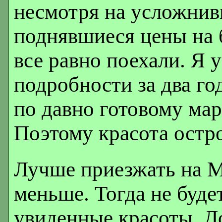
несмотря на усложнив
поднявшиеся цены на 
все равно поехали. Я 
подробности за два го
по давно готовому мар
Поэтому красота остро
Лучше приезжать на Ма
меньше. Тогда не буде
увиденные красоты. До