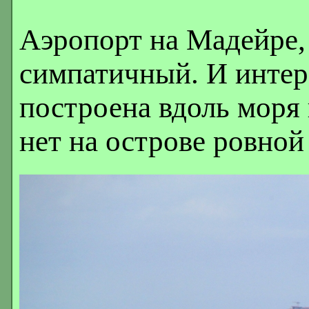
Аэропорт на Мадейре,
симпатичный. И интер
построена вдоль моря 
нет на острове ровной