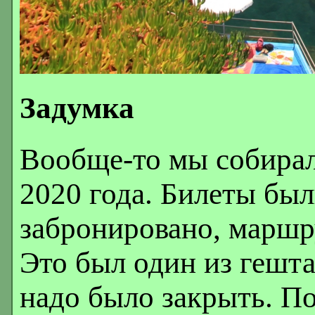
Задумка
Вообще-то мы собирал
2020 года. Билеты бы
забронировано, маршрут
Это был один из гешта
надо было закрыть. По