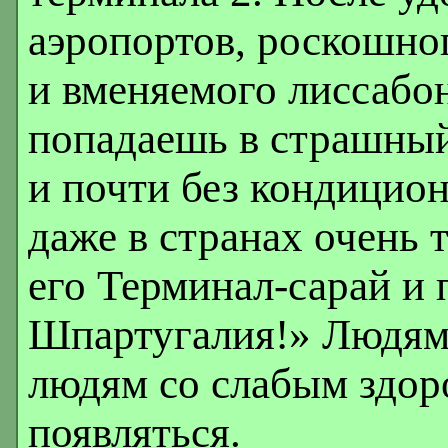
аэропортов, роскошно
и вменяемого лиссабо
попадаешь в страшный
и почти без кондицион
даже в странах очень 
его Терминал-сарай и
Шпартугалия!» Людям
людям со слабым здор
появляться.