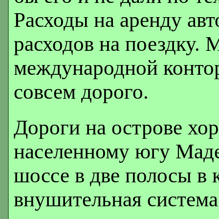
Расходы на аренду авт
расходов на поездку. 
международной контор
совсем дорого.
Дороги на острове хо
населенному югу Мад
шоссе в две полосы в
внушительная система 