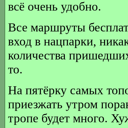
всё очень удобно.
Все маршруты бесплат
вход в нацпарки, ника
количества пришедших
то.
На пятёрку самых то
приезжать утром пора
тропе будет много. Ху