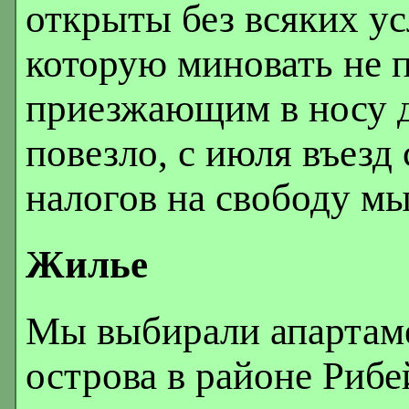
открыты без всяких ус
которую миновать не 
приезжающим в носу д
повезло, с июля въезд
налогов на свободу мы 
Жилье
Мы выбирали апартаме
острова в районе Рибе