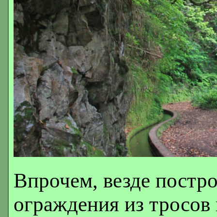
Впрочем, везде постр
ограждения из тросов 