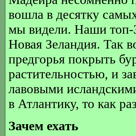
вошла в десятку самых
мы видели. Наши топ-
Новая Зеландия. Так в
предгорья покрыть бу
растительностью, и з
лавовыми исландским
в Атлантику, то как р
Зачем ехать