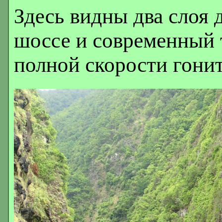
Здесь видны два слоя 
шоссе и современный 
полной скорости гонит