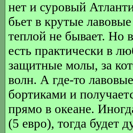
нет и суровый Атланти
бьет в крутые лавовые
теплой не бывает. Но 
есть практически в лю
защитные молы, за ко
волн. А где-то лавовы
бортиками и получает
прямо в океане. Иногд
(5 евро), тогда будет 