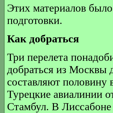
Этих материалов было
подготовки.
Как добраться
Три перелета понадоби
добраться из Москвы 
составляют половину в
Турецкие авиалинии от
Стамбул. В Лиссабоне