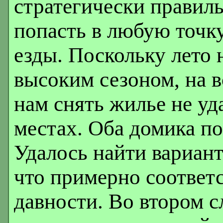
стратегически правиль
попасть в любую точку
езды. Поскольку лето 
высоким сезоном, на в
нам снять жилье не уд
местах. Оба домика по
Удалось найти варианты
что примерно соответ
давности. Во втором 