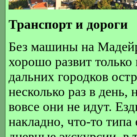
Транспорт и дороги
Без машины на Мадейр
хорошо развит только 
дальних городков остр
несколько раз в день, 
вовсе они не идут. Езд
накладно, что-то типа
дневные экскурсии, в