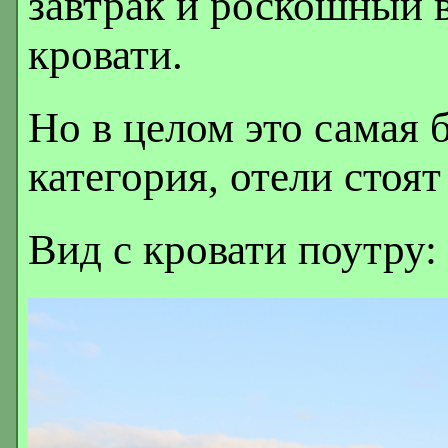
завтрак и роскошный в
кровати.
Но в целом это самая
категория, отели стоят
Вид с кровати поутру: