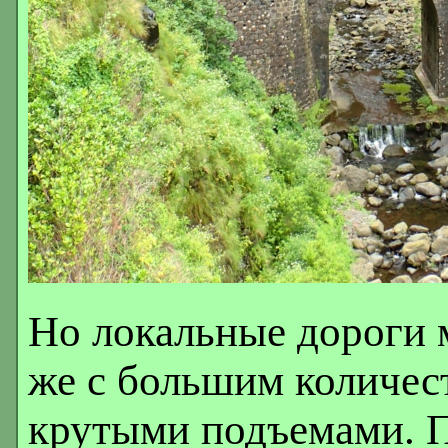
Но локальные дороги 
же с большим количес
крутыми подъемами. П