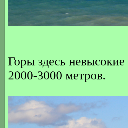
Горы здесь невысокие 
2000-3000 метров.