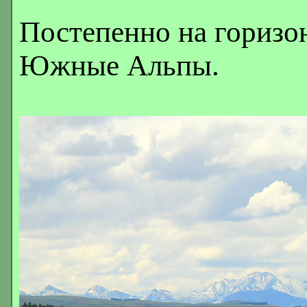
Постепенно на горизон
Южные Альпы.