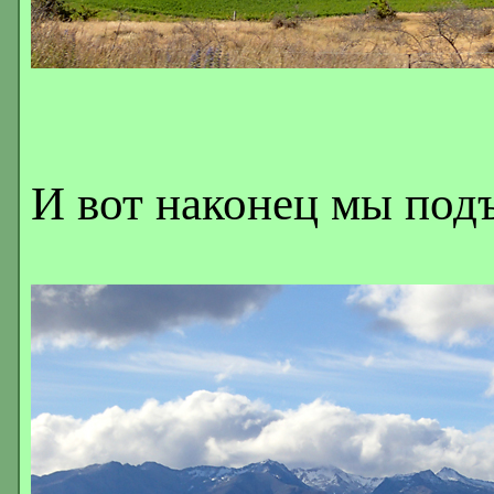
И вот наконец мы подъ