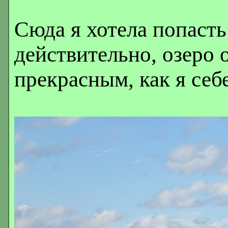
Сюда я хотела попасть
действительно, озеро 
прекрасным, как я себе