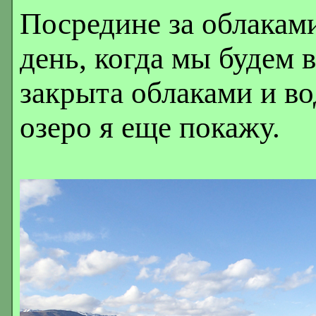
Посредине за облаками
день, когда мы будем 
закрыта облаками и во
озеро я еще покажу.