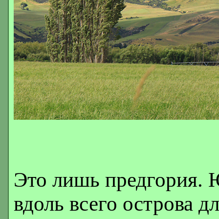
Это лишь предгория.
вдоль всего острова д