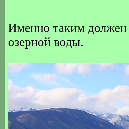
Именно таким должен 
озерной воды.