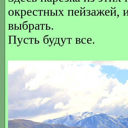
окрестных пейзажей, и
выбрать.
Пусть будут все.