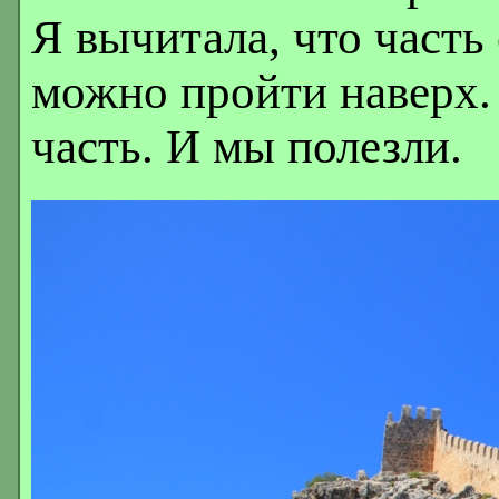
Я вычитала, что часть
можно пройти наверх.
часть. И мы полезли.