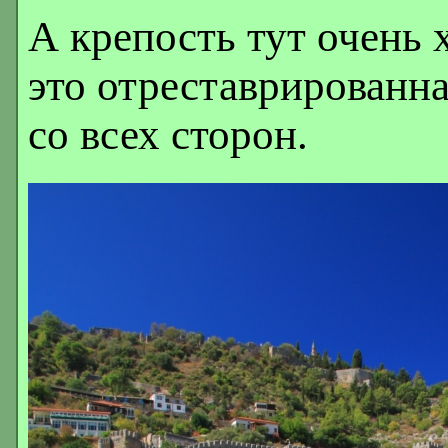
А крепость тут очень 
это отреставрированна
со всех сторон.