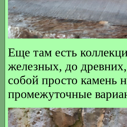
Еще там есть коллекци
железных, до древних,
собой просто камень н
промежуточные вариа