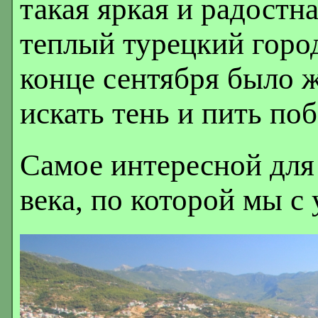
такая яркая и радостна
теплый турецкий город
конце сентября было ж
искать тень и пить по
Самое интересной для
века, по которой мы с