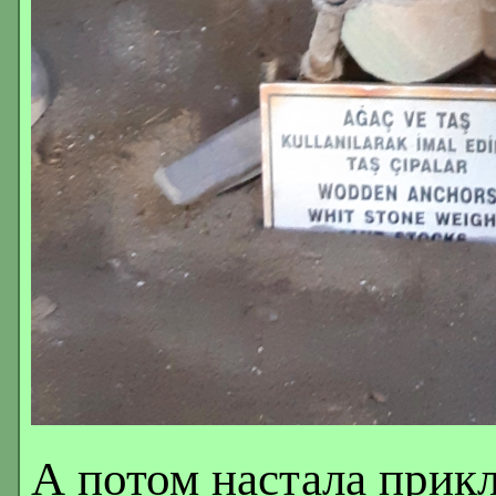
А потом настала прикл