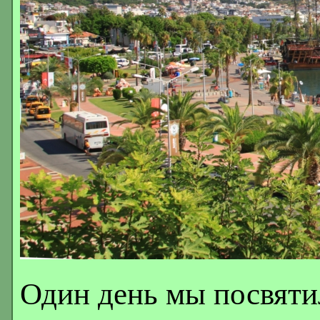
Один день мы посвяти