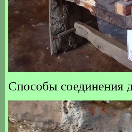
Способы соединения 