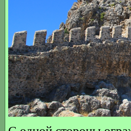
С одной стороны огра