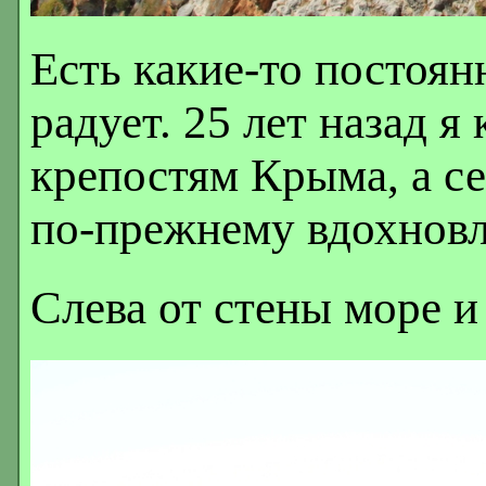
Есть какие-то постоян
радует. 25 лет назад я
крепостям Крыма, а се
по-прежнему вдохновл
Слева от стены море и