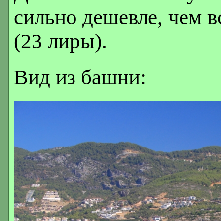
сильно дешевле, чем в
(23 лиры).
Вид из башни: