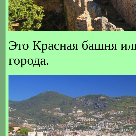
Это Красная башня ил
города.