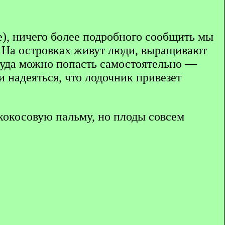
), ничего более подробного сообщить мы
. На островках живут люди, выращивают
 туда можно попасть самостоятельно —
и надеяться, что лодочник привезет
 кокосовую пальму, но плоды совсем