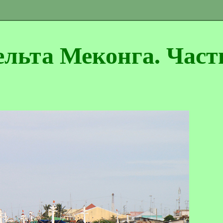
льта Меконга. Часть