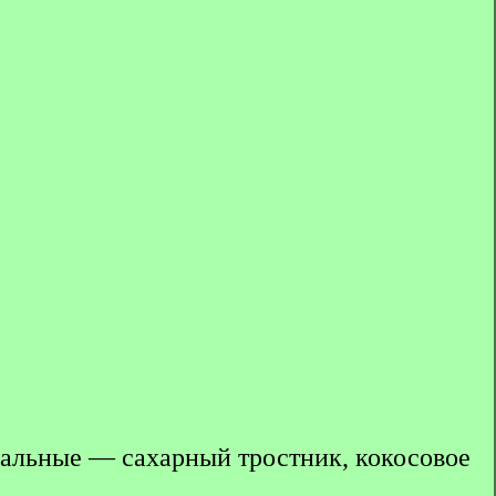
ральные — сахарный тростник, кокосовое